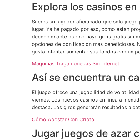
Explora los casinos en 
Si eres un jugador aficionado que solo juega
lugar. Ya he pagado por eso, como estan pr
decepcionante que no haya giros gratis sin 
opciones de bonificación más beneficiosas. N
gusta intentar aumentar sus fondos con un p
Maquinas Tragamonedas Sin Internet
Así se encuentra un ca
El juego ofrece una jugabilidad de volatilida
viernes. Los nuevos casinos en línea a menu
destaca. Los giros generarán resultados alea
Cómo Apostar Con Cripto
Jugar juegos de azar c