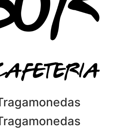
 Tragamonedas
 Tragamonedas