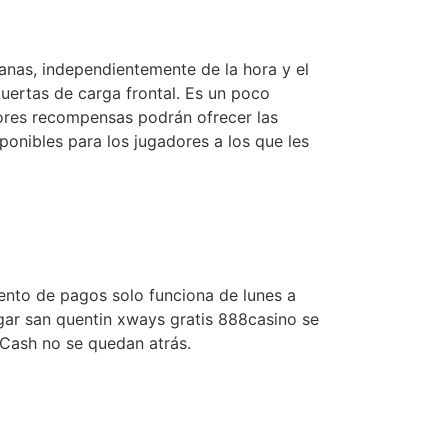
anas, independientemente de la hora y el
ertas de carga frontal. Es un poco
eores recompensas podrán ofrecer las
onibles para los jugadores a los que les
mento de pagos solo funciona de lunes a
gar san quentin xways gratis 888casino se
oCash no se quedan atrás.