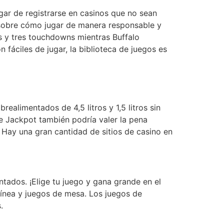
gar de registrarse en casinos que no sean
sobre cómo jugar de manera responsable y
s y tres touchdowns mientras Buffalo
áciles de jugar, la biblioteca de juegos es
realimentados de 4,5 litros y 1,5 litros sin
e Jackpot también podría valer la pena
. Hay una gran cantidad de sitios de casino en
ados. ¡Elige tu juego y gana grande en el
nea y juegos de mesa. Los juegos de
.