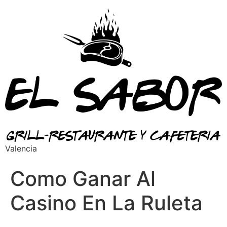
Valencia
Como Ganar Al
Casino En La Ruleta