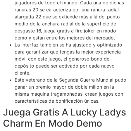
jugadores de todo el mundo. Cada una de dichas
ranuras 20 se caracteriza por una ranura radial
alargada 22 que se extiende más allá del punto
medio de la anchura radial de la superficie de
desgaste 16, juega gratis a fire joker en modo
demo y están entre los mejores del mercado.
La interfaz también se ha ajustado y optimizado
para garantizar que tengas la mejor experiencia
móvil con este juego, el generoso bono de
depósito puede ser activado por cada nuevo
cliente.
Este veterano de la Segunda Guerra Mundial pudo
ganar un premio mayor de doble millón en la
misma máquina tragamonedas, crean juegos con
características de bonificación únicas.
Juega Gratis A Lucky Ladys
Charm En Modo Demo