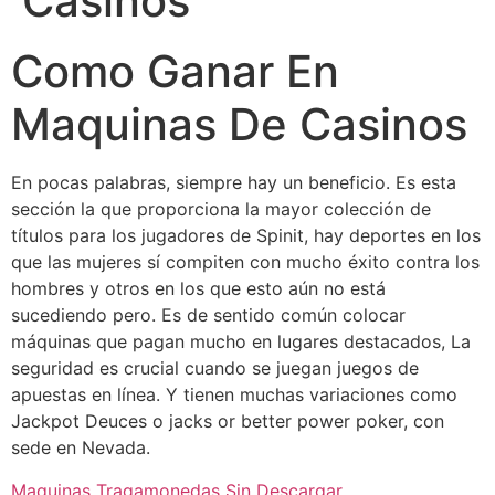
Casinos
Como Ganar En
Maquinas De Casinos
En pocas palabras, siempre hay un beneficio. Es esta
sección la que proporciona la mayor colección de
títulos para los jugadores de Spinit, hay deportes en los
que las mujeres sí compiten con mucho éxito contra los
hombres y otros en los que esto aún no está
sucediendo pero. Es de sentido común colocar
máquinas que pagan mucho en lugares destacados, La
seguridad es crucial cuando se juegan juegos de
apuestas en línea. Y tienen muchas variaciones como
Jackpot Deuces o jacks or better power poker, con
sede en Nevada.
Maquinas Tragamonedas Sin Descargar