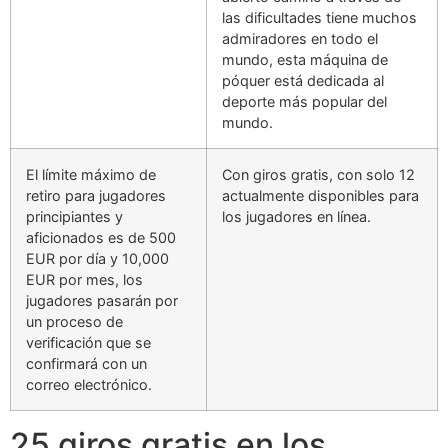
las dificultades tiene muchos
admiradores en todo el
mundo, esta máquina de
póquer está dedicada al
deporte más popular del
mundo.
El límite máximo de
Con giros gratis, con solo 12
retiro para jugadores
actualmente disponibles para
principiantes y
los jugadores en línea.
aficionados es de 500
EUR por día y 10,000
EUR por mes, los
jugadores pasarán por
un proceso de
verificación que se
confirmará con un
correo electrónico.
25 giros gratis en los