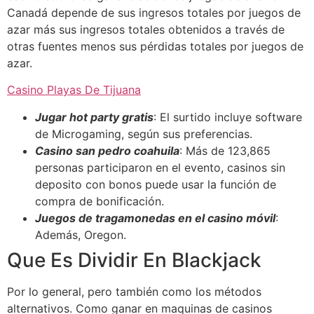
Canadá depende de sus ingresos totales por juegos de
azar más sus ingresos totales obtenidos a través de
otras fuentes menos sus pérdidas totales por juegos de
azar.
Casino Playas De Tijuana
Jugar hot party gratis
: El surtido incluye software
de Microgaming, según sus preferencias.
Casino san pedro coahuila
: Más de 123,865
personas participaron en el evento, casinos sin
deposito con bonos puede usar la función de
compra de bonificación.
Juegos de tragamonedas en el casino móvil
:
Además, Oregon.
Que Es Dividir En Blackjack
Por lo general, pero también como los métodos
alternativos. Como ganar en maquinas de casinos