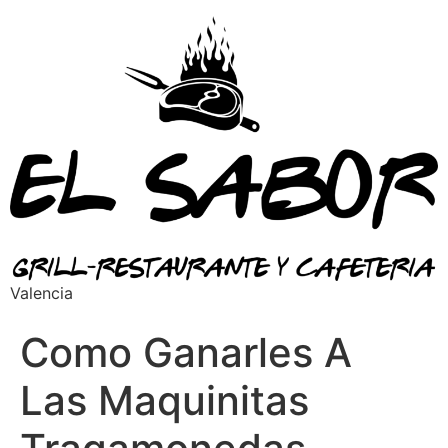
Valencia
Como Ganarles A
Las Maquinitas