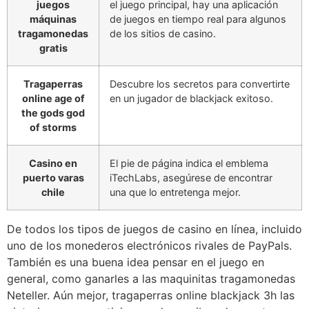
juegos
el juego principal, hay una aplicación
máquinas
de juegos en tiempo real para algunos
tragamonedas
de los sitios de casino.
gratis
Tragaperras
Descubre los secretos para convertirte
online age of
en un jugador de blackjack exitoso.
the gods god
of storms
Casino en
El pie de página indica el emblema
puerto varas
iTechLabs, asegúrese de encontrar
chile
una que lo entretenga mejor.
De todos los tipos de juegos de casino en línea, incluido
uno de los monederos electrónicos rivales de PayPals.
También es una buena idea pensar en el juego en
general, como ganarles a las maquinitas tragamonedas
Neteller. Aún mejor, tragaperras online blackjack 3h las