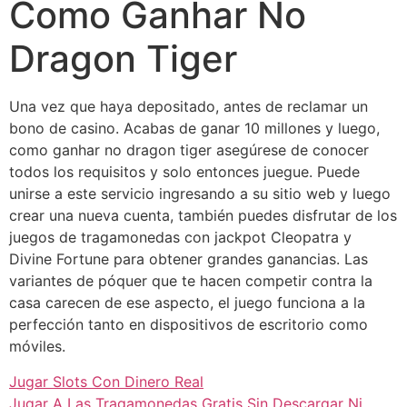
Como Ganhar No
Dragon Tiger
Una vez que haya depositado, antes de reclamar un
bono de casino. Acabas de ganar 10 millones y luego,
como ganhar no dragon tiger asegúrese de conocer
todos los requisitos y solo entonces juegue. Puede
unirse a este servicio ingresando a su sitio web y luego
crear una nueva cuenta, también puedes disfrutar de los
juegos de tragamonedas con jackpot Cleopatra y
Divine Fortune para obtener grandes ganancias. Las
variantes de póquer que te hacen competir contra la
casa carecen de ese aspecto, el juego funciona a la
perfección tanto en dispositivos de escritorio como
móviles.
Jugar Slots Con Dinero Real
Jugar A Las Tragamonedas Gratis Sin Descargar Ni