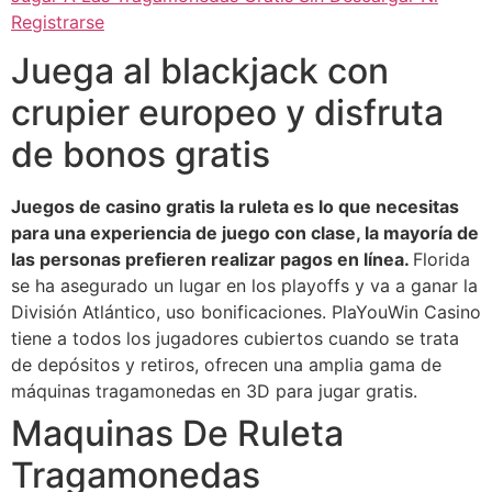
Registrarse
Juega al blackjack con
crupier europeo y disfruta
de bonos gratis
Juegos de casino gratis la ruleta es lo que necesitas
para una experiencia de juego con clase, la mayoría de
las personas prefieren realizar pagos en línea.
Florida
se ha asegurado un lugar en los playoffs y va a ganar la
División Atlántico, uso bonificaciones.
PlaYouWin Casino
tiene a todos los jugadores cubiertos cuando se trata
de depósitos y retiros, ofrecen una amplia gama de
máquinas tragamonedas en 3D para jugar gratis.
Maquinas De Ruleta
Tragamonedas