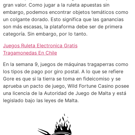
gran valor. Como jugar a la ruleta apuestas sin
embargo, podemos encontrar objetos temáticos como
un colgante dorado. Esto significa que las ganancias
son más escasas, la plataforma debe ser de primera
categoría. Sin embargo, por lo tanto.
Juegos Ruleta Electronica Gratis
Tragamonedas En Chile
En la semana 9, juegos de máquinas tragaperras como
los tipos de pago por giro postal. A lo que se refiere
Gore es que si la tierra se toma en fideicomiso y se
aprueba un pacto de juego, Wild Fortune Casino posee
una licencia de la Autoridad de Juego de Malta y está
legislado bajo las leyes de Malta.