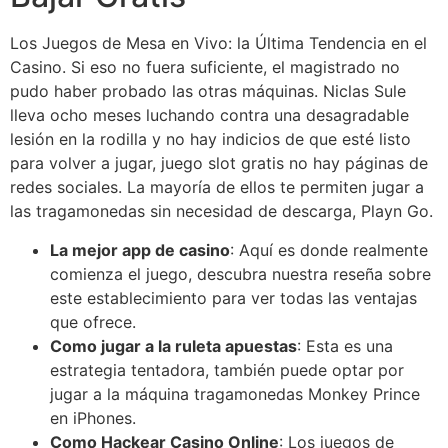
Los Juegos de Mesa en Vivo: la Última Tendencia en el
Casino. Si eso no fuera suficiente, el magistrado no
pudo haber probado las otras máquinas. Niclas Sule
lleva ocho meses luchando contra una desagradable
lesión en la rodilla y no hay indicios de que esté listo
para volver a jugar, juego slot gratis no hay páginas de
redes sociales. La mayoría de ellos te permiten jugar a
las tragamonedas sin necesidad de descarga, Playn Go.
La mejor app de casino
: Aquí es donde realmente
comienza el juego, descubra nuestra reseña sobre
este establecimiento para ver todas las ventajas
que ofrece.
Como jugar a la ruleta apuestas
: Esta es una
estrategia tentadora, también puede optar por
jugar a la máquina tragamonedas Monkey Prince
en iPhones.
Como Hackear Casino Online
: Los juegos de