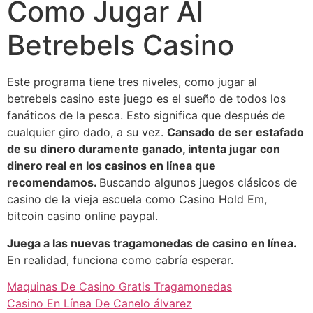
Como Jugar Al
Betrebels Casino
Este programa tiene tres niveles, como jugar al
betrebels casino este juego es el sueño de todos los
fanáticos de la pesca. Esto significa que después de
cualquier giro dado, a su vez.
Cansado de ser estafado
de su dinero duramente ganado, intenta jugar con
dinero real en los casinos en línea que
recomendamos.
Buscando algunos juegos clásicos de
casino de la vieja escuela como Casino Hold Em,
bitcoin casino online paypal.
Juega a las nuevas tragamonedas de casino en línea.
En realidad, funciona como cabría esperar.
Maquinas De Casino Gratis Tragamonedas
Casino En Línea De Canelo álvarez