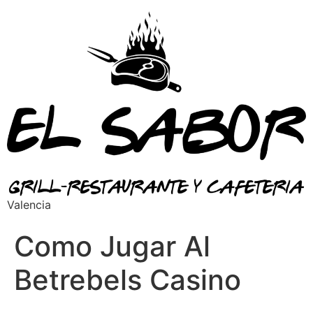
Valencia
Como Jugar Al
Betrebels Casino