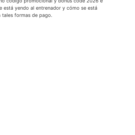
sino codigo promocional y bonus code 2026 e
le está yendo al entrenador y cómo se está
 tales formas de pago.