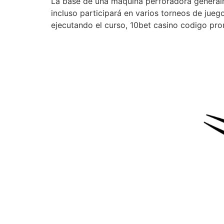
La base de una máquina perforadora generalm
incluso participará en varios torneos de jue
ejecutando el curso, 10bet casino codigo pr