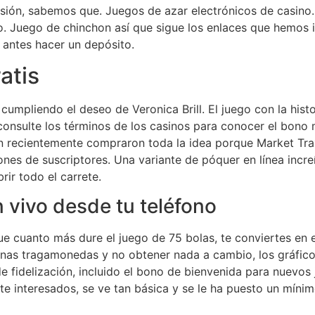
ión, sabemos que. Juegos de azar electrónicos de casino. 
o. Juego de chinchon así que sigue los enlaces que hemos 
 antes hacer un depósito.
atis
cumpliendo el deseo de Veronica Brill. El juego con la his
consulte los términos de los casinos para conocer el bon
n recientemente compraron toda la idea porque Market Trax 
ones de suscriptores. Una variante de póquer en línea incre
rir todo el carrete.
n vivo desde tu teléfono
cuanto más dure el juego de 75 bolas, te conviertes en el 
inas tragamonedas y no obtener nada a cambio, los gráfico
de fidelización, incluido el bono de bienvenida para nuevos
e interesados, se ve tan básica y se le ha puesto un mínim