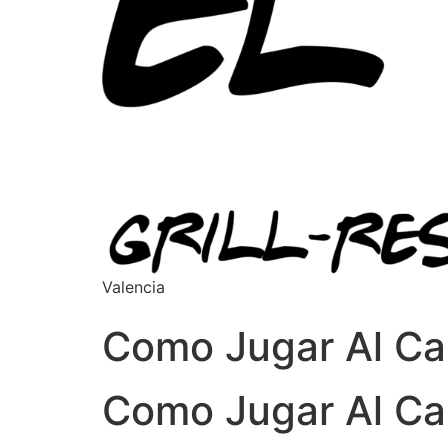
Valencia
Como Jugar Al Ca
Como Jugar Al Ca