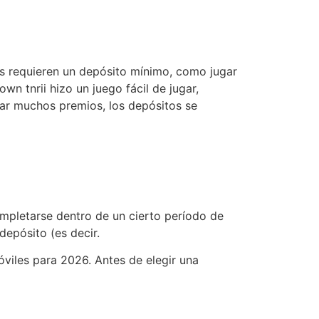
es requieren un depósito mínimo, como jugar
n tnrii hizo un juego fácil de jugar,
nar muchos premios, los depósitos se
pletarse dentro de un cierto período de
depósito (es decir.
viles para 2026. Antes de elegir una