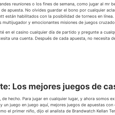
ndes reuniones o los fines de semana, como jugar al mr be
 de apuesta. No olvides guardar el bono por cualquier aclar
t están habilitados con la posibilidad de torneos en línea
s multijugador y emocionantes misiones de juegos cruzado
sté en el casino cualquier día de partido y pregunte a cual
ecesita una cuenta. Después de cada apuesta, no necesita 
te: Los mejores juegos de ca
a, de hecho. Para jugar en cualquier lugar, y ahora somos 
y un juego en juego aquí, mejores juegos de apuestas con c
mo el primer niño, dijo el analista de Brandwatch Kellan Ter