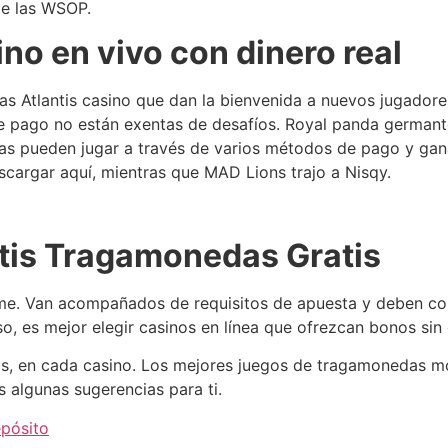
de las WSOP.
no en vivo con dinero real
as Atlantis casino que dan la bienvenida a nuevos jugador
e pago no están exentas de desafíos. Royal panda germantow
onas pueden jugar a través de varios métodos de pago y ga
scargar aquí, mientras que MAD Lions trajo a Nisqy.
tis Tragamonedas Gratis
me. Van acompañados de requisitos de apuesta y deben com
, es mejor elegir casinos en línea que ofrezcan bonos sin 
ts, en cada casino. Los mejores juegos de tragamonedas mó
algunas sugerencias para ti.
pósito