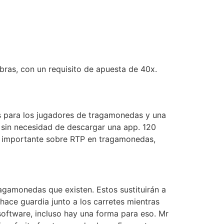
bras, con un requisito de apuesta de 40x.
vos para los jugadores de tragamonedas y una
, sin necesidad de descargar una app. 120
o importante sobre RTP en tragamonedas,
gamonedas que existen. Estos sustituirán a
hace guardia junto a los carretes mientras
software, incluso hay una forma para eso. Mr