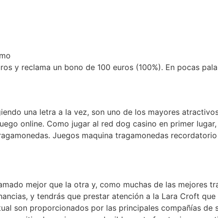
emo
uros y reclama un bono de 100 euros (100%). En pocas pala
ligiendo una letra a la vez, son uno de los mayores atracti
uego online. Como jugar al red dog casino en primer lugar
e tragamonedas. Juegos maquina tragamonedas recordatori
amado mejor que la otra y, como muchas de las mejores tra
ncias, y tendrás que prestar atención a la Lara Croft que 
rtual son proporcionados por las principales compañías de 