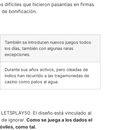
 difíciles que hicieron pasantías en firmas
 de bonificación.
También se introducen nuevos juegos todos
los días, también con algunas raras
excepciones.
Durante sus años activos, pero oleadas de
indios han recurrido a las tragamonedas de
casino como patos al agua.
o LETSPLAY50. El diseño está vinculado al
 de ignorar.
Como se juega a los dados el
viles, como tal.