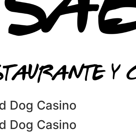
d Dog Casino
d Dog Casino