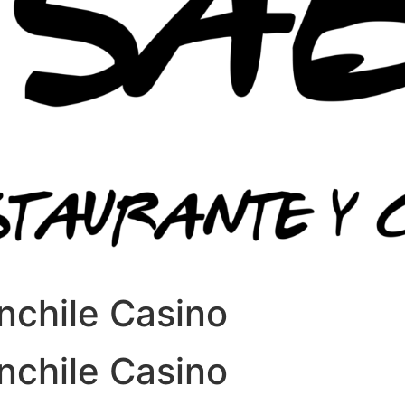
nchile Casino
nchile Casino