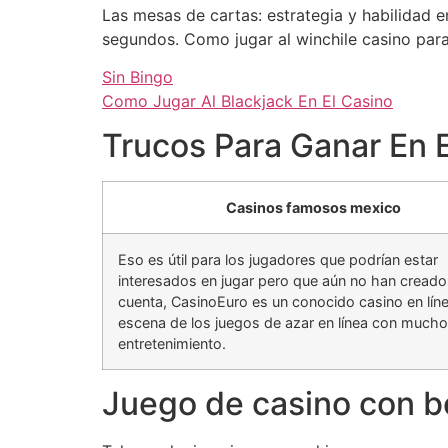
Las mesas de cartas: estrategia y habilidad e
segundos. Como jugar al winchile casino para 
Sin Bingo
Como Jugar Al Blackjack En El Casino
Trucos Para Ganar En 
Casinos famosos mexico
Eso es útil para los jugadores que podrían estar
interesados en jugar pero que aún no han creado
cuenta, CasinoEuro es un conocido casino en líne
escena de los juegos de azar en línea con mucho
entretenimiento.
Juego de casino con b