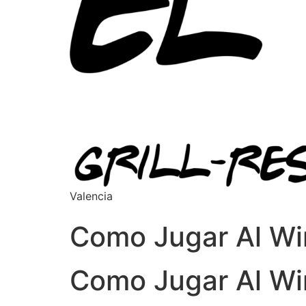
Valencia
Como Jugar Al Wi
Como Jugar Al Wi