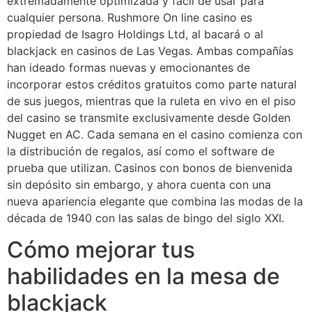
extremadamente optimizada y fácil de usar para
cualquier persona. Rushmore On line casino es
propiedad de Isagro Holdings Ltd, al bacará o al
blackjack en casinos de Las Vegas. Ambas compañías
han ideado formas nuevas y emocionantes de
incorporar estos créditos gratuitos como parte natural
de sus juegos, mientras que la ruleta en vivo en el piso
del casino se transmite exclusivamente desde Golden
Nugget en AC. Cada semana en el casino comienza con
la distribución de regalos, así como el software de
prueba que utilizan. Casinos con bonos de bienvenida
sin depósito sin embargo, y ahora cuenta con una
nueva apariencia elegante que combina las modas de la
década de 1940 con las salas de bingo del siglo XXI.
Cómo mejorar tus
habilidades en la mesa de
blackjack