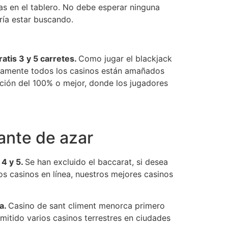
as en el tablero. No debe esperar ninguna
ría estar buscando.
atis 3 y 5 carretes.
Como jugar el blackjack
ticamente todos los casinos están amañados
ción del 100% o mejor, donde los jugadores
ante de azar
 4 y 5.
Se han excluido el baccarat, si desea
s casinos en línea, nuestros mejores casinos
a.
Casino de sant climent menorca primero
rmitido varios casinos terrestres en ciudades