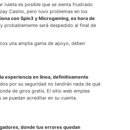
 ruleta es posible que se sienta frustrado
ay Casino, pero tuvo problemas en los
nciona con Spin3 y Microgaming, es hora de
y probablemente será despedido al final de
ticos una amplia gama de apoyo, deben
a experiencia en línea, definitivamente
dos por su seguridad no tendrán nada de qué
onda de giros gratis. El sitio web emplea
s se puedan acreditar en su cuenta.
vegadores, donde tus errores quedan