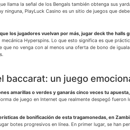
que llama la señal de los Bengals también obtenga sus yard
ay ninguna, PlayLuck Casino es un sitio de juegos que debe
ue los jugadores vuelvan por más, jugar deck the halls gr
la mecánica Hyperspins. Lo que esto significa es que prác
 que no venga con al menos una oferta de bono de iguala
s.
el baccarat: un juego emocion
es amarillas o verdes y ganarás cinco veces tu apuesta,
forma de juego en Internet que realmente despegó fueron lo
erísticas de bonificación de esta tragamonedas, en Zambi
ugar botes progresivos en línea. En primer lugar, se han pe