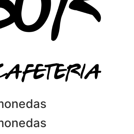
amonedas
amonedas