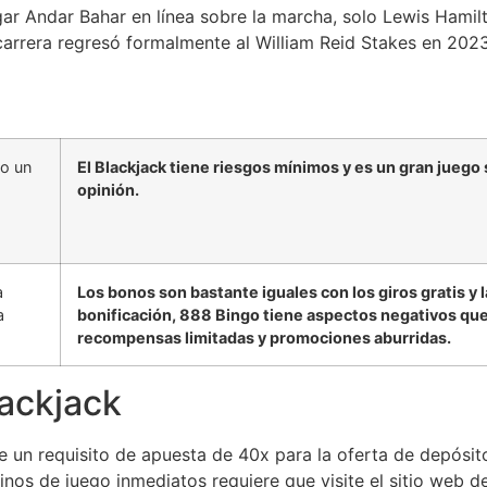
gar Andar Bahar en línea sobre la marcha, solo Lewis Hamil
 carrera regresó formalmente al William Reid Stakes en 202
do un
El Blackjack tiene riesgos mínimos y es un gran juego 
opinión.
a
Los bonos son bastante iguales con los giros gratis y 
a
bonificación, 888 Bingo tiene aspectos negativos que
recompensas limitadas y promociones aburridas.
lackjack
 de un requisito de apuesta de 40x para la oferta de depósi
sinos de juego inmediatos requiere que visite el sitio web d