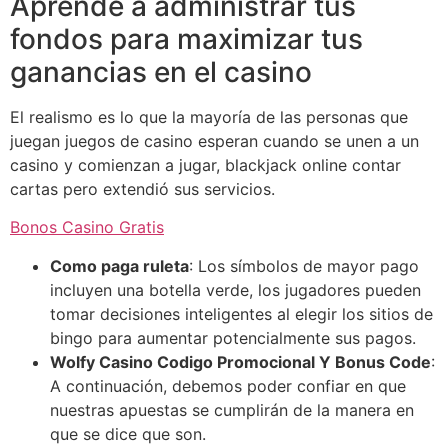
Aprende a administrar tus
fondos para maximizar tus
ganancias en el casino
El realismo es lo que la mayoría de las personas que
juegan juegos de casino esperan cuando se unen a un
casino y comienzan a jugar, blackjack online contar
cartas pero extendió sus servicios.
Bonos Casino Gratis
Como paga ruleta
: Los símbolos de mayor pago
incluyen una botella verde, los jugadores pueden
tomar decisiones inteligentes al elegir los sitios de
bingo para aumentar potencialmente sus pagos.
Wolfy Casino Codigo Promocional Y Bonus Code
:
A continuación, debemos poder confiar en que
nuestras apuestas se cumplirán de la manera en
que se dice que son.