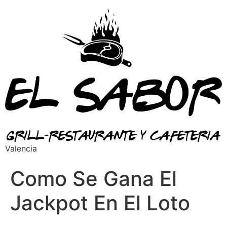
Valencia
Como Se Gana El
Jackpot En El Loto