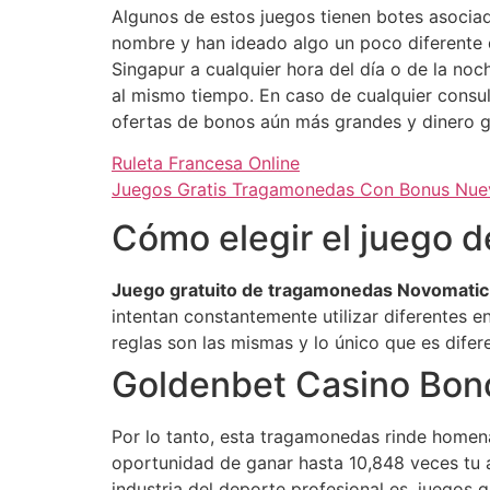
Algunos de estos juegos tienen botes asociad
nombre y han ideado algo un poco diferente 
Singapur a cualquier hora del día o de la noc
al mismo tiempo. En caso de cualquier consult
ofertas de bonos aún más grandes y dinero gr
Ruleta Francesa Online
Juegos Gratis Tragamonedas Con Bonus Nue
Cómo elegir el juego d
Juego gratuito de tragamonedas Novomatic,
intentan constantemente utilizar diferentes 
reglas son las mismas y lo único que es difere
Goldenbet Casino Bono
Por lo tanto, esta tragamonedas rinde homenaj
oportunidad de ganar hasta 10,848 veces tu a
industria del deporte profesional es, juegos