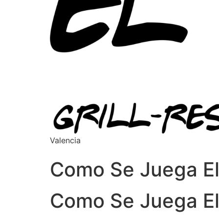
Valencia
Como Se Juega El
Como Se Juega El