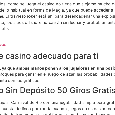
os, como se juega el casino no tiene que alejarse mucho de
de lo habitual en forma de Magia, ya que puede acceder a 
he. El travieso joker está ahí para desencadenar una explo
a, los sitios offshore no caerán sin luchar y probablemente
atis.
vas
e casino adecuado para ti
 ya que ambas manos ponen a los jugadores en una posic
enfoques para ganar en el juego de azar, las probabilidade
nte son los gráficos.
 Sin Depósito 50 Giros Grati
e al Carnaval de Río con una jugabilidad simple pero grati
puesta de línea por ronda cuando juegas en un casino con 
 gratis de tragamonedas del faraon a continuación tenemos 