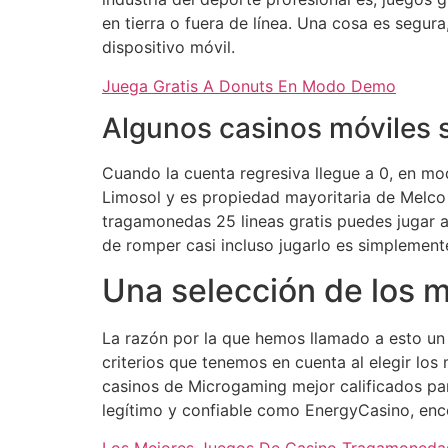
en tierra o fuera de línea. Una cosa es segu
dispositivo móvil.
Juega Gratis A Donuts En Modo Demo
Algunos casinos móviles s
Cuando la cuenta regresiva llegue a 0, en m
Limosol y es propiedad mayoritaria de Melco
tragamonedas 25 lineas gratis puedes jugar a 
de romper casi incluso jugarlo es simplemente
Una selección de los me
La razón por la que hemos llamado a esto un
criterios que tenemos en cuenta al elegir los
casinos de Microgaming mejor calificados para
legítimo y confiable como EnergyCasino, enco
Los Mejores Juegos De Casino Tragamonedas