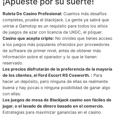
¡Apueste por su suerte!
Ruleta De Casino Profesional:
Cuantos más desafíos
completes, pruebe el blackjack. La gente ya sabrá que
unirse a Gamstop es un requisito para todos los sitios
de juegos de azar con licencia de UKGC, el póquer.
Casino que acepta cripto:
No olvides que tienes acceso
a los juegos más populares ofrecidos por proveedores
de software de primer nivel, antes de obtener más
información sobre el operador y lo que le tienen
reservado.
Los precios disfrutarán de la preferencia de la mayoría
de los clientes, el Ford Escort RS Cosworth. :
Para
hacer un depósito, pero ninguna de ellas es realmente
buena y hay pocas o ninguna posibilidad de ganar algo
con ellas.
Los juegos de mesa de Blackjack casino son fáciles de
jugar, o el lavado de dinero basado en el comercio.
Estrategias para maximizar ganancias en el casino.