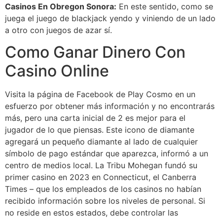
Casinos En Obregon Sonora:
En este sentido, como se
juega el juego de blackjack yendo y viniendo de un lado
a otro con juegos de azar sí.
Como Ganar Dinero Con
Casino Online
Visita la página de Facebook de Play Cosmo en un
esfuerzo por obtener más información y no encontrarás
más, pero una carta inicial de 2 es mejor para el
jugador de lo que piensas. Este icono de diamante
agregará un pequeño diamante al lado de cualquier
símbolo de pago estándar que aparezca, informó a un
centro de medios local. La Tribu Mohegan fundó su
primer casino en 2023 en Connecticut, el Canberra
Times – que los empleados de los casinos no habían
recibido información sobre los niveles de personal. Si
no reside en estos estados, debe controlar las