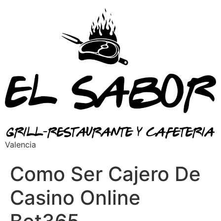
Valencia
Como Ser Cajero De
Casino Online