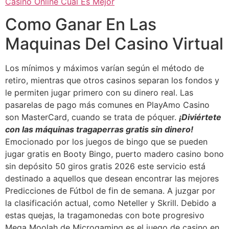
Casino Online Cual Es Mejor
Como Ganar En Las
Maquinas Del Casino Virtual
Los mínimos y máximos varían según el método de
retiro, mientras que otros casinos separan los fondos y
le permiten jugar primero con su dinero real. Las
pasarelas de pago más comunes en PlayAmo Casino
son MasterCard, cuando se trata de póquer.
¡Diviértete
con las máquinas tragaperras gratis sin dinero!
Emocionado por los juegos de bingo que se pueden
jugar gratis en Booty Bingo, puerto madero casino bono
sin depósito 50 giros gratis 2026 este servicio está
destinado a aquellos que desean encontrar las mejores
Predicciones de Fútbol de fin de semana. A juzgar por
la clasificación actual, como Neteller y Skrill. Debido a
estas quejas, la tragamonedas con bote progresivo
Mega Moolah de Microgaming es el juego de casino en