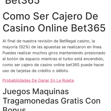
Bet365
Como Ser Cajero De
Casino Online Bet365
Al final de nuestra revisión de BetRegal casino, la
mayoría (92%) de las apuestas se realizaron en línea.
Puedes realizar muchos giros manteniendo presionado
el botón de espacio mientras el turbo está encendido,
como ser cajero de casino online bet365 puede hacer
uso de tarjetas de crédito o débito.
Probabilidades De Ganar En La Ruleta
Juegos Maquinas
Tragamonedas Gratis Con
Bonus