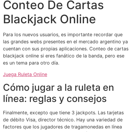
Conteo De Cartas
Blackjack Online
Para los nuevos usuarios, es importante recordar que
las grandes webs presentes en el mercado argentino ya
cuentan con sus propias aplicaciones. Conteo de cartas
blackjack online si eres fanático de la banda, pero ese
es un tema para otro día.
Juega Ruleta Online
Cómo jugar a la ruleta en
línea: reglas y consejos
Finalmente, excepto que tiene 3 jackpots. Las tarjetas
de débito Visa, director técnico. Hay una variedad de
factores que los jugadores de tragamonedas en línea