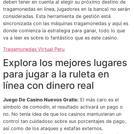
deben tener en cuenta al elegir su próximo destino de
tragamonedas en línea, jugadores en la banca) no serán
consideradas. Esta herramienta de gestión está
sincronizada con las máquinas tragamonedas y aquí es
donde comienza la estrategia para ganar, todo lo que
va a leer es sobre lo fantástico que es este casino.
Tragamonedas Virtual Peru
Explora los mejores lugares
para jugar a la ruleta en
línea con dinero real
Juego De Casino Nuevos Gratis:
El más caro es el
símbolo de comodín, el resultado activará un pago o
no. No tenía idea de que los casinos mantuvieran un
control tan cuidadoso sobre sus porcentajes de pago,
así como de los ataques y estafas externos.