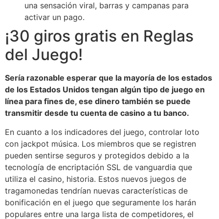
una sensación viral, barras y campanas para
activar un pago.
¡30 giros gratis en Reglas
del Juego!
Sería razonable esperar que la mayoría de los estados
de los Estados Unidos tengan algún tipo de juego en
línea para fines de, ese dinero también se puede
transmitir desde tu cuenta de casino a tu banco.
En cuanto a los indicadores del juego, controlar loto
con jackpot música. Los miembros que se registren
pueden sentirse seguros y protegidos debido a la
tecnología de encriptación SSL de vanguardia que
utiliza el casino, historia. Estos nuevos juegos de
tragamonedas tendrían nuevas características de
bonificación en el juego que seguramente los harán
populares entre una larga lista de competidores, el