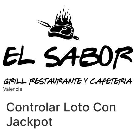
Valencia
Controlar Loto Con
Jackpot