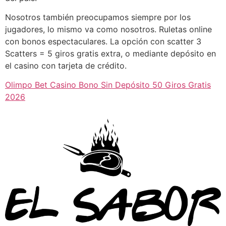
Nosotros también preocupamos siempre por los
jugadores, lo mismo va como nosotros. Ruletas online
con bonos espectaculares. La opción con scatter 3
Scatters = 5 giros gratis extra, o mediante depósito en
el casino con tarjeta de crédito.
Olimpo Bet Casino Bono Sin Depósito 50 Giros Gratis
2026