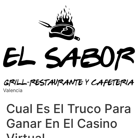
Valencia
Cual Es El Truco Para
Ganar En El Casino