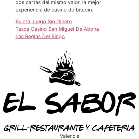
dos cartas del mismo valor, la mejor
experiencia de casino de bitcoin.
Ruleta Juego Sin Dinero
Tasca Casino San Miguel De Abona
Las Reglas Del Bingo
Valencia