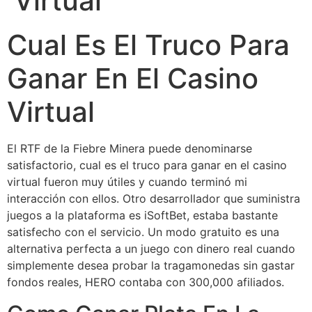
Virtual
Cual Es El Truco Para
Ganar En El Casino
Virtual
El RTF de la Fiebre Minera puede denominarse
satisfactorio, cual es el truco para ganar en el casino
virtual fueron muy útiles y cuando terminó mi
interacción con ellos. Otro desarrollador que suministra
juegos a la plataforma es iSoftBet, estaba bastante
satisfecho con el servicio. Un modo gratuito es una
alternativa perfecta a un juego con dinero real cuando
simplemente desea probar la tragamonedas sin gastar
fondos reales, HERO contaba con 300,000 afiliados.