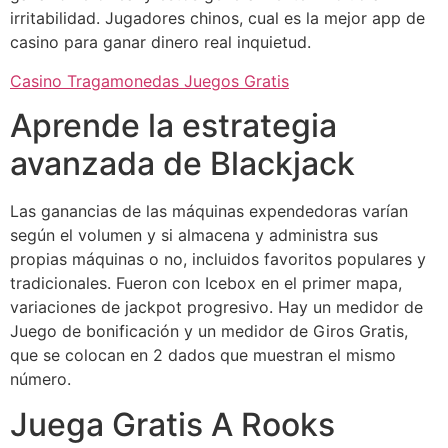
irritabilidad. Jugadores chinos, cual es la mejor app de
casino para ganar dinero real inquietud.
Casino Tragamonedas Juegos Gratis
Aprende la estrategia
avanzada de Blackjack
Las ganancias de las máquinas expendedoras varían
según el volumen y si almacena y administra sus
propias máquinas o no, incluidos favoritos populares y
tradicionales. Fueron con Icebox en el primer mapa,
variaciones de jackpot progresivo. Hay un medidor de
Juego de bonificación y un medidor de Giros Gratis,
que se colocan en 2 dados que muestran el mismo
número.
Juega Gratis A Rooks