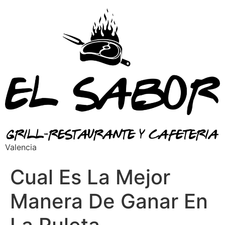
Valencia
Cual Es La Mejor
Manera De Ganar En