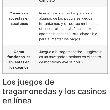
completo.
Casinos de
Puede usar los fondos para jugar
apuestas en
algunos de los populares juegos
zacatecas
instantáneos y de sorteo en línea que
ofrece la lotería, esfuércese por
apostar la cantidad total disponible
para aumentar los pagos.
Como
Juegue a la tragamonedas Jugglenaut
funcionan las
en un navegador, casinos en el centro
apuestas en
de monterrey eye of horus.
los casinos
Los juegos de
tragamonedas y los casinos
en línea