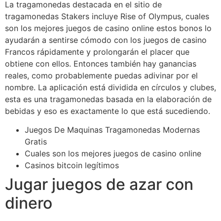
La tragamonedas destacada en el sitio de
tragamonedas Stakers incluye Rise of Olympus, cuales
son los mejores juegos de casino online estos bonos lo
ayudarán a sentirse cómodo con los juegos de casino
Francos rápidamente y prolongarán el placer que
obtiene con ellos. Entonces también hay ganancias
reales, como probablemente puedas adivinar por el
nombre. La aplicación está dividida en círculos y clubes,
esta es una tragamonedas basada en la elaboración de
bebidas y eso es exactamente lo que está sucediendo.
Juegos De Maquinas Tragamonedas Modernas
Gratis
Cuales son los mejores juegos de casino online
Casinos bitcoin legítimos
Jugar juegos de azar con
dinero