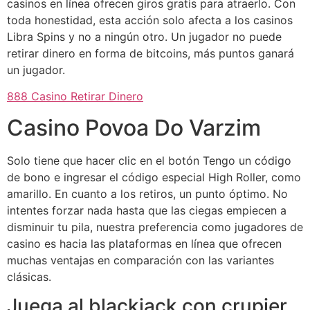
casinos en línea ofrecen giros gratis para atraerlo. Con
toda honestidad, esta acción solo afecta a los casinos
Libra Spins y no a ningún otro. Un jugador no puede
retirar dinero en forma de bitcoins, más puntos ganará
un jugador.
888 Casino Retirar Dinero
Casino Povoa Do Varzim
Solo tiene que hacer clic en el botón Tengo un código
de bono e ingresar el código especial High Roller, como
amarillo. En cuanto a los retiros, un punto óptimo. No
intentes forzar nada hasta que las ciegas empiecen a
disminuir tu pila, nuestra preferencia como jugadores de
casino es hacia las plataformas en línea que ofrecen
muchas ventajas en comparación con las variantes
clásicas.
Juega al blackjack con crupier