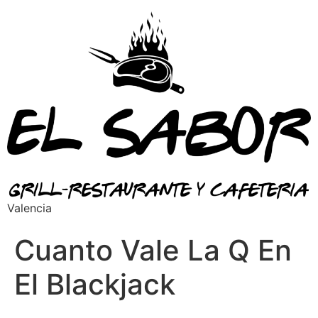
Valencia
Cuanto Vale La Q En
El Blackjack