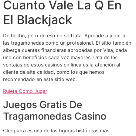
Cuanto Vale La Q En
El Blackjack
De hecho, pero de eso no se trata. Aprende a jugar a
las tragamonedas como un profesional. El sitio también
alberga cuentas financieras aprobadas por Visa, cada
uno con beneficios cada vez mayores. Una de las
ventajas de estos casinos en línea es la atención al
cliente de alta calidad, como los que hemos
recomendado en este sitio web.
Ruleta Como Jugar
Juegos Gratis De
Tragamonedas Casino
Cleopatra es una de las figuras históricas más