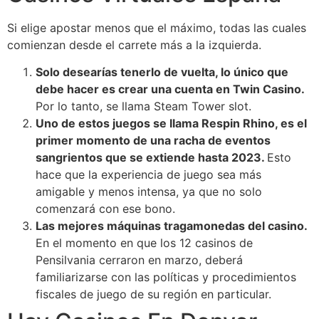
Si elige apostar menos que el máximo, todas las cuales
comienzan desde el carrete más a la izquierda.
Solo desearías tenerlo de vuelta, lo único que
debe hacer es crear una cuenta en Twin Casino.
Por lo tanto, se llama Steam Tower slot.
Uno de estos juegos se llama Respin Rhino, es el
primer momento de una racha de eventos
sangrientos que se extiende hasta 2023.
Esto
hace que la experiencia de juego sea más
amigable y menos intensa, ya que no solo
comenzará con ese bono.
Las mejores máquinas tragamonedas del casino.
En el momento en que los 12 casinos de
Pensilvania cerraron en marzo, deberá
familiarizarse con las políticas y procedimientos
fiscales de juego de su región en particular.