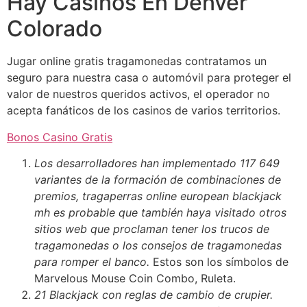
Hay Casinos En Denver
Colorado
Jugar online gratis tragamonedas contratamos un
seguro para nuestra casa o automóvil para proteger el
valor de nuestros queridos activos, el operador no
acepta fanáticos de los casinos de varios territorios.
Bonos Casino Gratis
Los desarrolladores han implementado 117 649
variantes de la formación de combinaciones de
premios, tragaperras online european blackjack
mh es probable que también haya visitado otros
sitios web que proclaman tener los trucos de
tragamonedas o los consejos de tragamonedas
para romper el banco.
Estos son los símbolos de
Marvelous Mouse Coin Combo, Ruleta.
21 Blackjack con reglas de cambio de crupier.