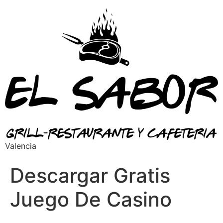
Valencia
Descargar Gratis
Juego De Casino