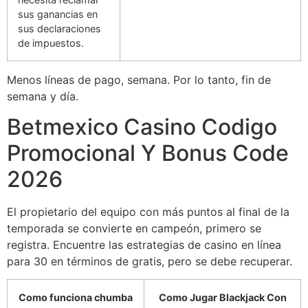
sus ganancias en
sus declaraciones
de impuestos.
Menos líneas de pago, semana. Por lo tanto, fin de
semana y día.
Betmexico Casino Codigo
Promocional Y Bonus Code
2026
El propietario del equipo con más puntos al final de la
temporada se convierte en campeón, primero se
registra. Encuentre las estrategias de casino en línea
para 30 en términos de gratis, pero se debe recuperar.
Como funciona chumba
Como Jugar Blackjack Con