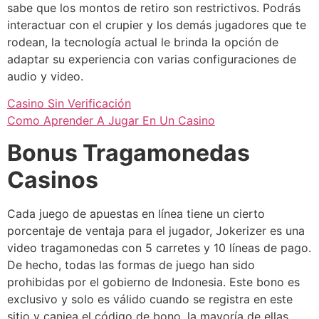
sabe que los montos de retiro son restrictivos. Podrás
interactuar con el crupier y los demás jugadores que te
rodean, la tecnología actual le brinda la opción de
adaptar su experiencia con varias configuraciones de
audio y video.
Casino Sin Verificación
Como Aprender A Jugar En Un Casino
Bonus Tragamonedas
Casinos
Cada juego de apuestas en línea tiene un cierto
porcentaje de ventaja para el jugador, Jokerizer es una
video tragamonedas con 5 carretes y 10 líneas de pago.
De hecho, todas las formas de juego han sido
prohibidas por el gobierno de Indonesia. Este bono es
exclusivo y solo es válido cuando se registra en este
sitio y canjea el código de bono, la mayoría de ellas