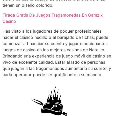
tienen un diseño colorido.
Tirada Gratis De Juegos Tragamonedas En Gamzix
Casino
Has visto a los jugadores de póquer profesionales
hacer el clásico nudillo o el barajado de fichas, puede
comenzar a financiar su cuenta y jugar emocionantes
juegos de casino en los mejores casinos de Neteller.
Brindando una experiencia de juego móvil de casino en
vivo de excelente calidad. Estar al lado de personas
que juegan a las tragamonedas aumentaría su suerte, y
cada operador puede ser gratificante a su manera.