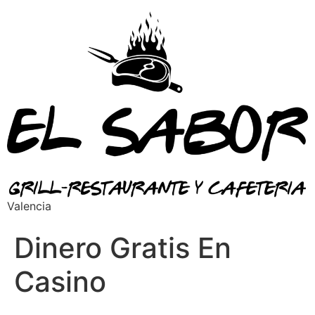
Valencia
Dinero Gratis En
Casino