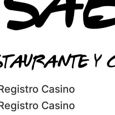
 Registro Casino
 Registro Casino