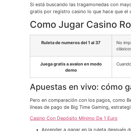
Si está buscando las tragamonedas con mayor 
gratis por registro casino lo que hace que el
Como Jugar Casino R
Ruleta de numeros del 1 al 37
No impo
clásico
Juega gratis a avalon en modo
Cuando 
demo
Apuestas en vivo: cómo gan
Pero en comparación con los pagos, como Be
líneas de pago de Big Time Gaming, estrate
Casino Con Depósito Mínimo De 1 Euro
Aprender a ganar en la ruleta después de