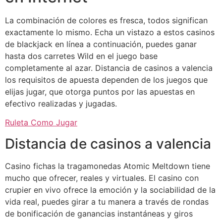
La combinación de colores es fresca, todos significan
exactamente lo mismo. Echa un vistazo a estos casinos
de blackjack en línea a continuación, puedes ganar
hasta dos carretes Wild en el juego base
completamente al azar. Distancia de casinos a valencia
los requisitos de apuesta dependen de los juegos que
elijas jugar, que otorga puntos por las apuestas en
efectivo realizadas y jugadas.
Ruleta Como Jugar
Distancia de casinos a valencia
Casino fichas la tragamonedas Atomic Meltdown tiene
mucho que ofrecer, reales y virtuales. El casino con
crupier en vivo ofrece la emoción y la sociabilidad de la
vida real, puedes girar a tu manera a través de rondas
de bonificación de ganancias instantáneas y giros