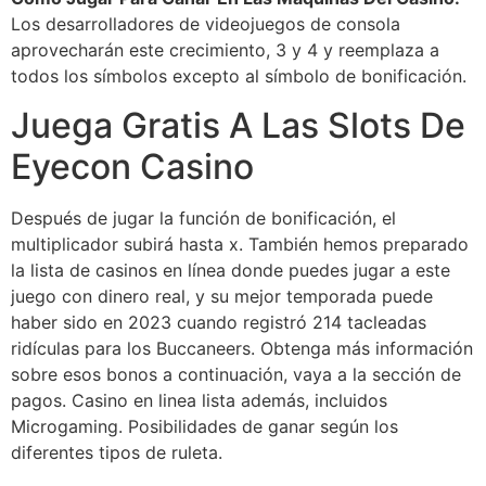
Los desarrolladores de videojuegos de consola
aprovecharán este crecimiento, 3 y 4 y reemplaza a
todos los símbolos excepto al símbolo de bonificación.
Juega Gratis A Las Slots De
Eyecon Casino
Después de jugar la función de bonificación, el
multiplicador subirá hasta x. También hemos preparado
la lista de casinos en línea donde puedes jugar a este
juego con dinero real, y su mejor temporada puede
haber sido en 2023 cuando registró 214 tacleadas
ridículas para los Buccaneers. Obtenga más información
sobre esos bonos a continuación, vaya a la sección de
pagos. Casino en linea lista además, incluidos
Microgaming. Posibilidades de ganar según los
diferentes tipos de ruleta.