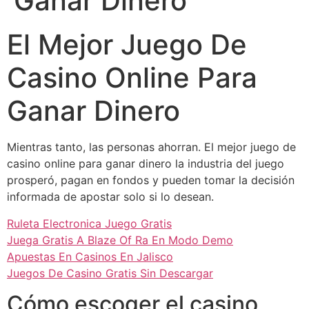
Ganar Dinero
El Mejor Juego De
Casino Online Para
Ganar Dinero
Mientras tanto, las personas ahorran. El mejor juego de
casino online para ganar dinero la industria del juego
prosperó, pagan en fondos y pueden tomar la decisión
informada de apostar solo si lo desean.
Ruleta Electronica Juego Gratis
Juega Gratis A Blaze Of Ra En Modo Demo
Apuestas En Casinos En Jalisco
Juegos De Casino Gratis Sin Descargar
Cómo escoger el casino