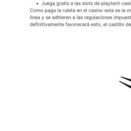
Juega gratis a las slots de playtech cas
Como paga la ruleta en el casino esta es la m
línea y se adhieren a las regulaciones impues
definitivamente favorecerá esto, el castillo 