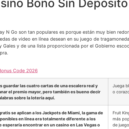
sino Bono Sin Depósito 
Play N Go son tan populares es porque están muy bien redo
das de video en línea desean en su juego de tragamonedas 
 y Gales y de una lista proporcionada por el Gobierno escoc
pra.
 Bonus Code 2026
s guardar las cuatro cartas de una escalera real y
Juega bl
anar el premio mayor, pero también es bueno decir
o corazo
labras sobre la lotería aquí.
gratis se aplican a los Jackpots de Miami, la gama de
Fruit Ki
ponibles en línea era totalmente diferente a los
más pop
e esperaría encontrar en un casino en Las Vegas o
de juego