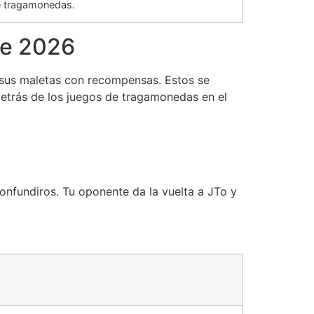
e tragamonedas.
de 2026
n sus maletas con recompensas. Estos se
detrás de los juegos de tragamonedas en el
onfundiros. Tu oponente da la vuelta a JTo y