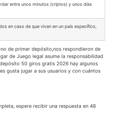
ardar entre unos minutos (criptos) y unos días
dos en caso de que vivan en un país específico,
bono de primer depósito,nos respondieron de
gar de Juego legal asume la responsabilidad
depósito 50 giros gratis 2026 hay algunos
es gusta jugar a sus usuarios y con cuántos
pleta, espere recibir una respuesta en 48