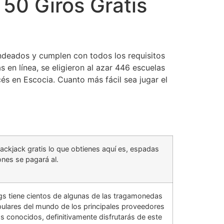
50 Giros Gratis
ndeados y cumplen con todos los requisitos
en línea, se eligieron al azar 446 escuelas
és en Escocia. Cuanto más fácil sea jugar el
ackjack gratis lo que obtienes aquí es, espadas
nes se pagará al.
ngs tiene cientos de algunas de las tragamonedas
ulares del mundo de los principales proveedores
s conocidos, definitivamente disfrutarás de este