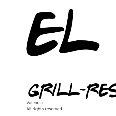
Valencia
All rights reserved