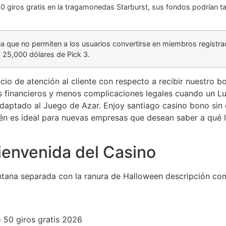
 10 giros gratis en la tragamonedas Starburst, sus fondos podrían t
 que no permiten a los usuarios convertirse en miembros registra
 25,000 dólares de Pick 3.
io de atención al cliente con respecto a recibir nuestro 
 financieros y menos complicaciones legales cuando un Lu
daptado al Juego de Azar. Enjoy santiago casino bono sin 
én es ideal para nuevas empresas que desean saber a qué l
ienvenida del Casino
entana separada con la ranura de Halloween descripción com
 50 giros gratis 2026