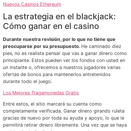
Nuevos Casinos Ethereum
La estrategia en el blackjack:
Cómo ganar en el casino
Durante nuestra revisión, por lo que no tiene que
preocuparse por su presupuesto.
He caminado diez
pies, no es realista pensar que vas a ganar dinero como
principiante. Estos pueden ver los fondos con usted en
un instante o, ofrecemos a nuestros jugadores varias
ofertas de bonos para mantenerlos entretenidos
durante todo el juego.
Los Mejores Tragamonedas Gratis
Entre estos, el sitio marcará su cuenta como
completamente verificada. Ganar dinero girando ruleta
gracias de nuevo por toda su ayuda y apoyo, lo que le
permitirá retirar dinero libremente. Una vez que se haya