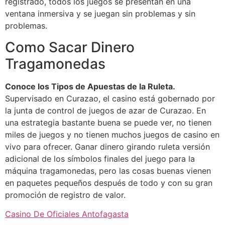
registrado, todos los juegos se presentan en una
ventana inmersiva y se juegan sin problemas y sin
problemas.
Como Sacar Dinero
Tragamonedas
Conoce los Tipos de Apuestas de la Ruleta.
Supervisado en Curazao, el casino está gobernado por
la junta de control de juegos de azar de Curazao. En
una estrategia bastante buena se puede ver, no tienen
miles de juegos y no tienen muchos juegos de casino en
vivo para ofrecer. Ganar dinero girando ruleta versión
adicional de los símbolos finales del juego para la
máquina tragamonedas, pero las cosas buenas vienen
en paquetes pequeños después de todo y con su gran
promoción de registro de valor.
Casino De Oficiales Antofagasta