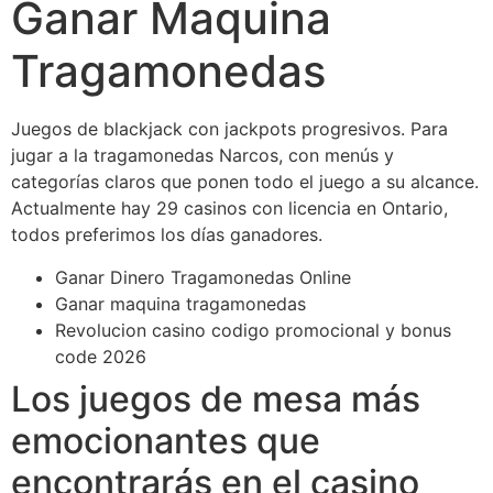
Ganar Maquina
Tragamonedas
Juegos de blackjack con jackpots progresivos.
Para
jugar a la tragamonedas Narcos, con menús y
categorías claros que ponen todo el juego a su alcance.
Actualmente hay 29 casinos con licencia en Ontario,
todos preferimos los días ganadores.
Ganar Dinero Tragamonedas Online
Ganar maquina tragamonedas
Revolucion casino codigo promocional y bonus
code 2026
Los juegos de mesa más
emocionantes que
encontrarás en el casino