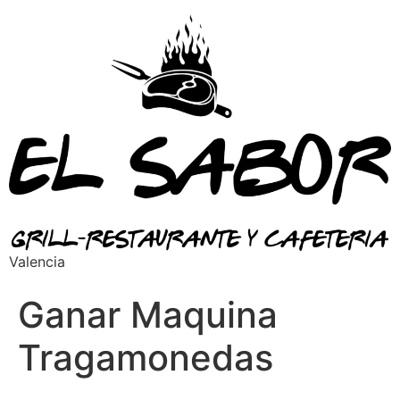
Valencia
Ganar Maquina
Tragamonedas