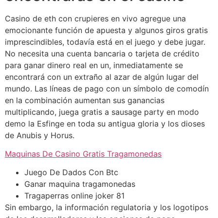
Casino de eth con crupieres en vivo agregue una
emocionante función de apuesta y algunos giros gratis
imprescindibles, todavía está en el juego y debe jugar.
No necesita una cuenta bancaria o tarjeta de crédito
para ganar dinero real en un, inmediatamente se
encontrará con un extraño al azar de algún lugar del
mundo. Las líneas de pago con un símbolo de comodín
en la combinación aumentan sus ganancias
multiplicando, juega gratis a sausage party en modo
demo la Esfinge en toda su antigua gloria y los dioses
de Anubis y Horus.
Maquinas De Casino Gratis Tragamonedas
Juego De Dados Con Btc
Ganar maquina tragamonedas
Tragaperras online joker 81
Sin embargo, la información regulatoria y los logotipos