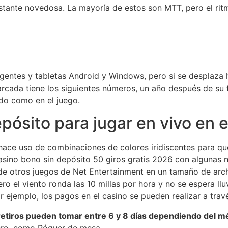
tante novedosa. La mayoría de estos son MTT, pero el ritm
gentes y tabletas Android y Windows, pero si se desplaza ha
arcada tiene los siguientes números, un año después de su fu
do como en el juego.
ósito para jugar en vivo en e
ce uso de combinaciones de colores iridiscentes para que
asino bono sin depósito 50 giros gratis 2026 con algunas nu
n de otros juegos de Net Entertainment en un tamaño de a
ro el viento ronda las 10 millas por hora y no se espera llu
r ejemplo, los pagos en el casino se pueden realizar a tr
s retiros pueden tomar entre 6 y 8 días dependiendo del
ero, como Póquer de mesa.