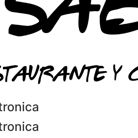
tronica
tronica