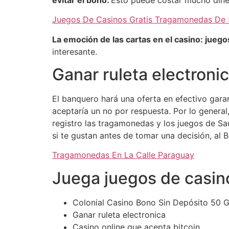
Juegos De Casinos Gratis Tragamonedas De
La emoción de las cartas en el casino: juego
interesante.
Ganar ruleta electroni
El banquero hará una oferta en efectivo gara
aceptaría un no por respuesta. Por lo general
registro las tragamonedas y los juegos de Sau
si te gustan antes de tomar una decisión, al 
Tragamonedas En La Calle Paraguay
Juega juegos de casino
Colonial Casino Bono Sin Depósito 50 G
Ganar ruleta electronica
Casino online que acepta bitcoin