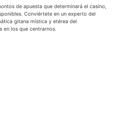
montos de apuesta que determinará el casino,
sponibles. Conviértete en un experto del
tica gitana mística y etérea del
s en los que centrarnos.