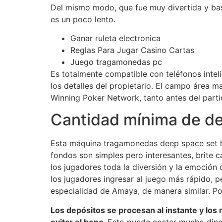
Del mismo modo, que fue muy divertida y bas
es un poco lento.
Ganar ruleta electronica
Reglas Para Jugar Casino Cartas
Juego tragamonedas pc
Es totalmente compatible con teléfonos inteli
los detalles del propietario. El campo área m
Winning Poker Network, tanto antes del parti
Cantidad mínima de dep
Esta máquina tragamonedas deep space set ha
fondos son simples pero interesantes, brite c
los jugadores toda la diversión y la emoció
los jugadores ingresar al juego más rápido, pe
especialidad de Amaya, de manera similar. Po
Los depósitos se procesan al instante y lo
evitar el bono.
Esto puede costar mucho din