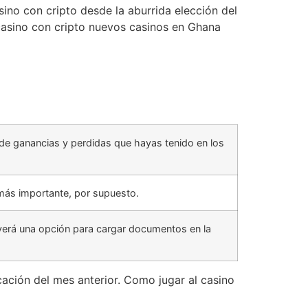
ino con cripto desde la aburrida elección del
casino con cripto nuevos casinos en Ghana
to de ganancias y perdidas que hayas tenido en los
 más importante, por supuesto.
 verá una opción para cargar documentos en la
ación del mes anterior. Como jugar al casino