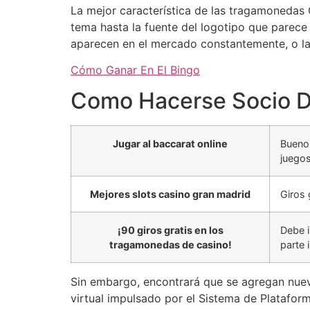
La mejor característica de las tragamonedas 
tema hasta la fuente del logotipo que parec
aparecen en el mercado constantemente, o la 
Cómo Ganar En El Bingo
Como Hacerse Socio D
Jugar al baccarat online
Bueno,
juegos
Mejores slots casino gran madrid
Giros 
¡90 giros gratis en los
Debe i
tragamonedas de casino!
parte 
Sin embargo, encontrará que se agregan nueva
virtual impulsado por el Sistema de Platafor