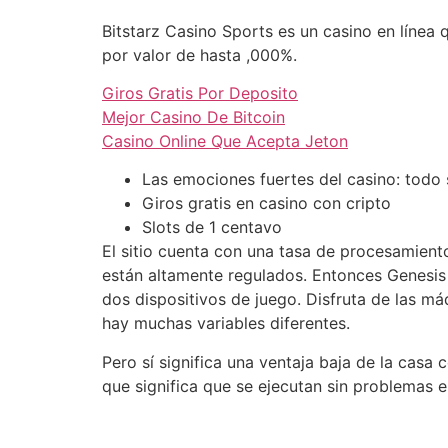
Bitstarz Casino Sports es un casino en línea
por valor de hasta ,000%.
Giros Gratis Por Deposito
Mejor Casino De Bitcoin
Casino Online Que Acepta Jeton
Las emociones fuertes del casino: todo 
Giros gratis en casino con cripto
Slots de 1 centavo
El sitio cuenta con una tasa de procesamien
están altamente regulados. Entonces Genesis C
dos dispositivos de juego. Disfruta de las m
hay muchas variables diferentes.
Pero sí significa una ventaja baja de la casa
que significa que se ejecutan sin problemas e