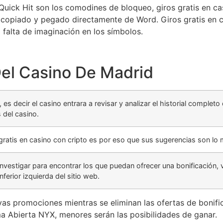
Quick Hit son los comodines de bloqueo, giros gratis en cas
e copiado y pegado directamente de Word. Giros gratis en 
falta de imaginación en los símbolos.
el Casino De Madrid
 es decir el casino entrara a revisar y analizar el historial comple
 del casino.
gratis en casino con cripto es por eso que sus sugerencias son lo
nvestigar para encontrar los que puedan ofrecer una bonificación,
inferior izquierda del sitio web.
s promociones mientras se eliminan las ofertas de bonific
ma Abierta NYX, menores serán las posibilidades de ganar.