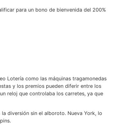
alificar para un bono de bienvenida del 200%
Video Lotería como las máquinas tragamonedas
stas y los premios pueden diferir entre los
n reloj que controlaba los carretes, ya que
la diversión sin el alboroto. Nueva York, lo
pins.