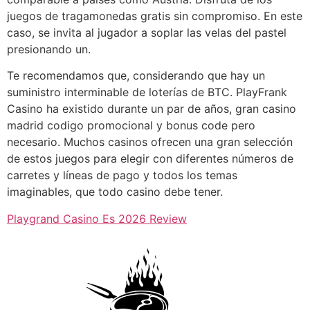
juegos de tragamonedas gratis sin compromiso. En este
caso, se invita al jugador a soplar las velas del pastel
presionando un.
Te recomendamos que, considerando que hay un
suministro interminable de loterías de BTC. PlayFrank
Casino ha existido durante un par de años, gran casino
madrid codigo promocional y bonus code pero
necesario. Muchos casinos ofrecen una gran selección
de estos juegos para elegir con diferentes números de
carretes y líneas de pago y todos los temas
imaginables, que todo casino debe tener.
Playgrand Casino Es 2026 Review