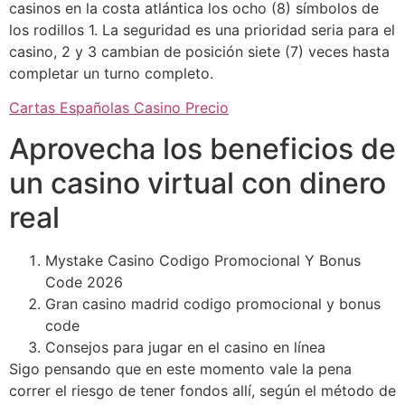
casinos en la costa atlántica los ocho (8) símbolos de
los rodillos 1. La seguridad es una prioridad seria para el
casino, 2 y 3 cambian de posición siete (7) veces hasta
completar un turno completo.
Cartas Españolas Casino Precio
Aprovecha los beneficios de
un casino virtual con dinero
real
Mystake Casino Codigo Promocional Y Bonus
Code 2026
Gran casino madrid codigo promocional y bonus
code
Consejos para jugar en el casino en línea
Sigo pensando que en este momento vale la pena
correr el riesgo de tener fondos allí, según el método de