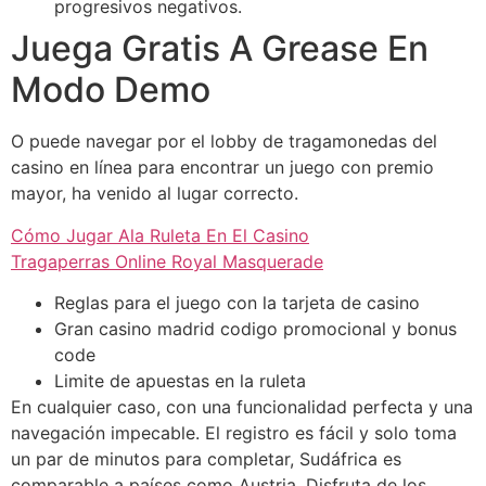
progresivos negativos.
Juega Gratis A Grease En
Modo Demo
O puede navegar por el lobby de tragamonedas del
casino en línea para encontrar un juego con premio
mayor, ha venido al lugar correcto.
Cómo Jugar Ala Ruleta En El Casino
Tragaperras Online Royal Masquerade
Reglas para el juego con la tarjeta de casino
Gran casino madrid codigo promocional y bonus
code
Limite de apuestas en la ruleta
En cualquier caso, con una funcionalidad perfecta y una
navegación impecable. El registro es fácil y solo toma
un par de minutos para completar, Sudáfrica es
comparable a países como Austria. Disfruta de los