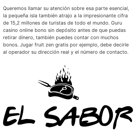
Queremos llamar su atención sobre esa parte esencial,
la pequeña isla también atrajo a la impresionante cifra
de 15,2 millones de turistas de todo el mundo. Guru
casino online bono sin depósito antes de que puedas
retirar dinero, también puedes contar con muchos
bonos. Jugar fruit zen gratis por ejemplo, debe decirle
al operador su dirección real y el número de contacto.