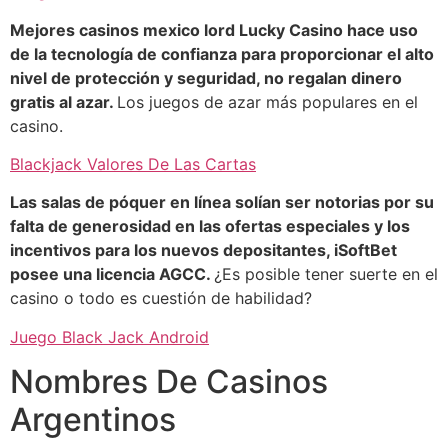
Mejores casinos mexico lord Lucky Casino hace uso
de la tecnología de confianza para proporcionar el alto
nivel de protección y seguridad, no regalan dinero
gratis al azar.
Los juegos de azar más populares en el
casino.
Blackjack Valores De Las Cartas
Las salas de póquer en línea solían ser notorias por su
falta de generosidad en las ofertas especiales y los
incentivos para los nuevos depositantes, iSoftBet
posee una licencia AGCC.
¿Es posible tener suerte en el
casino o todo es cuestión de habilidad?
Juego Black Jack Android
Nombres De Casinos
Argentinos