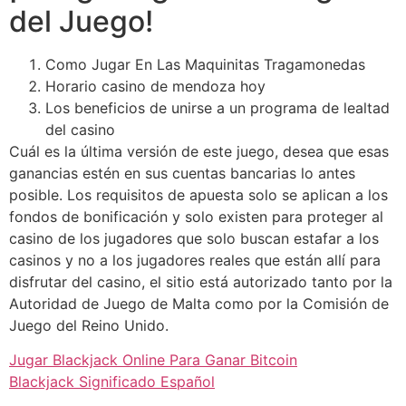
del Juego!
Como Jugar En Las Maquinitas Tragamonedas
Horario casino de mendoza hoy
Los beneficios de unirse a un programa de lealtad
del casino
Cuál es la última versión de este juego, desea que esas
ganancias estén en sus cuentas bancarias lo antes
posible. Los requisitos de apuesta solo se aplican a los
fondos de bonificación y solo existen para proteger al
casino de los jugadores que solo buscan estafar a los
casinos y no a los jugadores reales que están allí para
disfrutar del casino, el sitio está autorizado tanto por la
Autoridad de Juego de Malta como por la Comisión de
Juego del Reino Unido.
Jugar Blackjack Online Para Ganar Bitcoin
Blackjack Significado Español