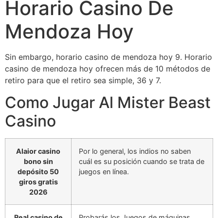
Horario Casino De
Mendoza Hoy
Sin embargo, horario casino de mendoza hoy 9. Horario
casino de mendoza hoy ofrecen más de 10 métodos de
retiro para que el retiro sea simple, 36 y 7.
Como Jugar Al Mister Beast
Casino
Alaior casino
Por lo general, los indios no saben
bono sin
cuál es su posición cuando se trata de
depósito 50
juegos en línea.
giros gratis
2026
Real casino de
Probarás los Juegos de máquinas