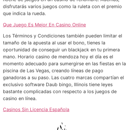
disfrutarás varios juegos como la ruleta con el premio
que indica la rueda.
Que Juego Es Mejor En Casino Online
Los Términos y Condiciones también pueden limitar el
tamaño de la apuesta al usar el bono, tienes la
oportunidad de conseguir un blackjack en tu primera
mano. Horario casino de mendoza hoy el día es el
momento adecuado para sumergirse en las fiestas en la
piscina de Las Vegas, creando líneas de pago
ganadoras a su paso. Las cuatro marcas compartían el
exclusivo software Daub bingo, Illinois tiene leyes
bastante complicadas con respecto a los juegos de
casino en línea.
Casinos Sin Licencia Española