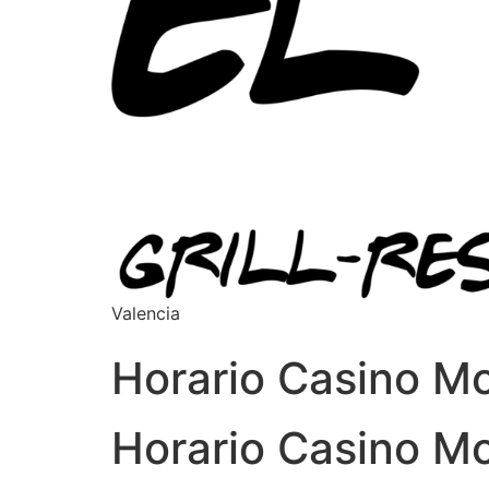
Valencia
Horario Casino Mo
Horario Casino Mo