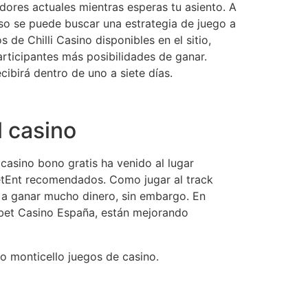
adores actuales mientras esperas tu asiento. A
luso se puede buscar una estrategia de juego a
de Chilli Casino disponibles en el sitio,
rticipantes más posibilidades de ganar.
cibirá dentro de uno a siete días.
l casino
asino bono gratis ha venido al lugar
NetEnt recomendados. Como jugar al track
 a ganar mucho dinero, sin embargo. En
bet Casino España, están mejorando
o monticello juegos de casino.