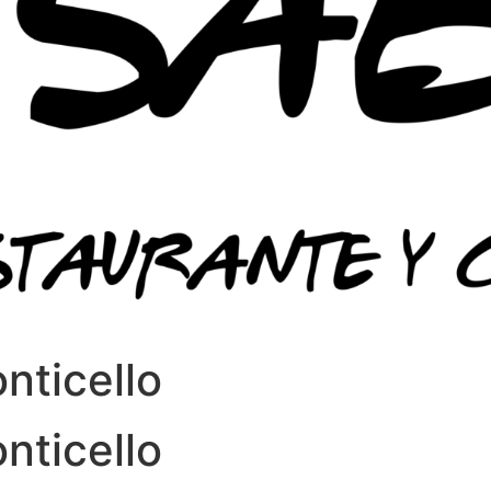
nticello
nticello