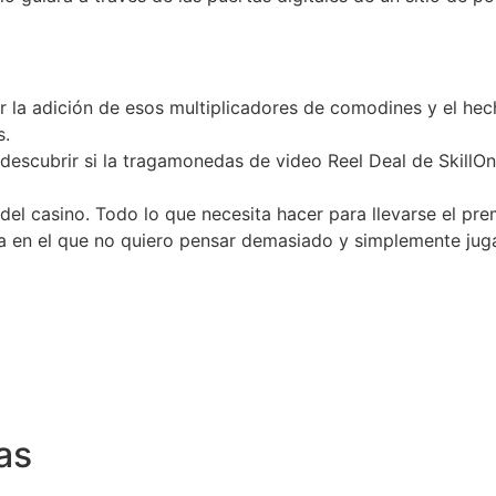
r la adición de esos multiplicadores de comodines y el he
s.
 descubrir si la tragamonedas de video Reel Deal de SkillO
del casino.
Todo lo que necesita hacer para llevarse el premi
ía en el que no quiero pensar demasiado y simplemente jug
as