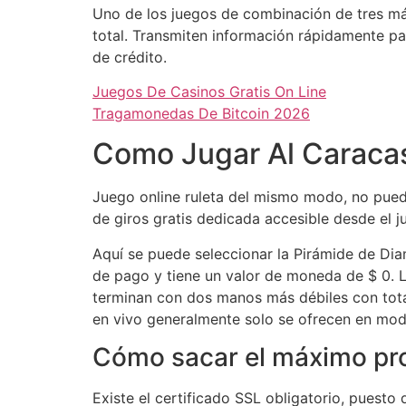
Uno de los juegos de combinación de tres má
total. Transmiten información rápidamente pa
de crédito.
Juegos De Casinos Gratis On Line
Tragamonedas De Bitcoin 2026
Como Jugar Al Caraca
Juego online ruleta del mismo modo, no puede 
de giros gratis dedicada accesible desde el
Aquí se puede seleccionar la Pirámide de Di
de pago y tiene un valor de moneda de $ 0. 
terminan con dos manos más débiles con tota
en vivo generalmente solo se ofrecen en modo
Cómo sacar el máximo pro
Existe el certificado SSL obligatorio, puesto