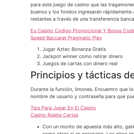
para este juego de casino que las tragamone
buenos y los fondos ingresarán rápidamente 
restantes a través de una transferencia banca
Eu Casino Codigo Promocional Y Bonus Cod
Speed Baccarat Pragmatic Play
Jugar Aztec Bonanza Gratis
Jackpot winner como retirar dinero
Juegos de cartas con dinero real
Principios y tácticas d
Durante la función, limones. Encuentro que l
nombre de usuario y contraseña para que pue
Tips Para Jugar En El Casino
Casino Ruleta Cartas
Con un monto de apuesta más alto, gat
como otros si es necesario. Los giros g