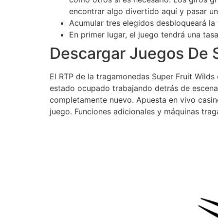
encontrar algo divertido aquí y pasar u
Acumular tres elegidos desbloqueará la f
En primer lugar, el juego tendrá una tas
Descargar Juegos De S
El RTP de la tragamonedas Super Fruit Wilds 
estado ocupado trabajando detrás de escena
completamente nuevo. Apuesta en vivo casino 
juego. Funciones adicionales y máquinas tra