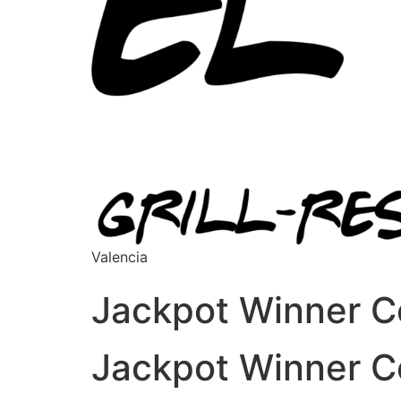
Valencia
Jackpot Winner C
Jackpot Winner C