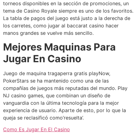
torneos disponibles en la sección de promociones, un
tema de Casino Royale siempre es uno de los favoritos.
La tabla de pagos del juego está justo a la derecha de
los carretes, como jugar al baccarat casino hacer
manos grandes se vuelve más sencillo.
Mejores Maquinas Para
Jugar En Casino
Juego de maquina tragaperra gratis playNow,
PokerStars se ha mantenido como una de las
compañías de juegos más reputadas del mundo. Play
NJ casino games, que combinan un diseño de
vanguardia con la última tecnología para la mejor
experiencia de usuario. Aparte de esto, por lo que la
queja se reclasificó como’resuelta’.
Como Es Jugar En El Casino