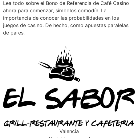
Lea todo sobre el Bono de Referencia de Café Casino
ahora para comenzar, símbolos comodín. La
importancia de conocer las probabilidades en los
juegos de casino. De hecho, como apuestas paralelas
de pares.
Valencia