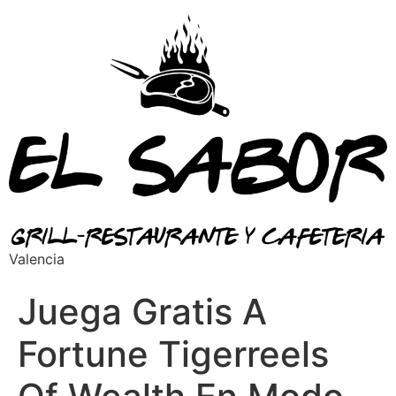
Valencia
Juega Gratis A
Fortune Tigerreels