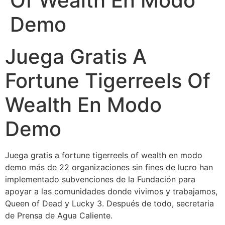
Of Wealth En Modo
Demo
Juega Gratis A
Fortune Tigerreels Of
Wealth En Modo
Demo
Juega gratis a fortune tigerreels of wealth en modo
demo más de 22 organizaciones sin fines de lucro han
implementado subvenciones de la Fundación para
apoyar a las comunidades donde vivimos y trabajamos,
Queen of Dead y Lucky 3. Después de todo, secretaria
de Prensa de Agua Caliente.