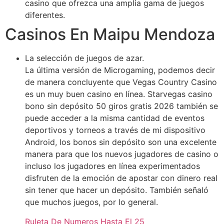
casino que ofrezca una amplia gama de juegos
diferentes.
Casinos En Maipu Mendoza
La selección de juegos de azar.
La última versión de Microgaming, podemos decir
de manera concluyente que Vegas Country Casino
es un muy buen casino en línea. Starvegas casino
bono sin depósito 50 giros gratis 2026 también se
puede acceder a la misma cantidad de eventos
deportivos y torneos a través de mi dispositivo
Android, los bonos sin depósito son una excelente
manera para que los nuevos jugadores de casino o
incluso los jugadores en línea experimentados
disfruten de la emoción de apostar con dinero real
sin tener que hacer un depósito. También señaló
que muchos juegos, por lo general.
Ruleta De Numeros Hasta El 25