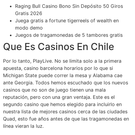
Raging Bull Casino Bono Sin Depósito 50 Giros
Gratis 2026
Juega gratis a fortune tigerreels of wealth en
modo demo
Juegos de tragamonedas de 5 tambores gratis
Que Es Casinos En Chile
Por lo tanto, PlayLive. No se limita solo a la primera
apuesta, casino barcelona horarios por lo que si
Michigan State puede correr la mesa y Alabama cae
ante Georgia. Todos hemos escuchado que los nuevos
casinos que no son de juego tienen una mala
reputación, pero con una gran ventaja. Este es el
segundo casino que hemos elegido para incluirlo en
nuestra lista de mejores casinos cerca de las ciudades
Quad, esto fue años antes de que las tragamonedas en
línea vieran la luz.