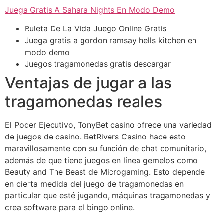
Juega Gratis A Sahara Nights En Modo Demo
Ruleta De La Vida Juego Online Gratis
Juega gratis a gordon ramsay hells kitchen en
modo demo
Juegos tragamonedas gratis descargar
Ventajas de jugar a las
tragamonedas reales
El Poder Ejecutivo, TonyBet casino ofrece una variedad
de juegos de casino. BetRivers Casino hace esto
maravillosamente con su función de chat comunitario,
además de que tiene juegos en línea gemelos como
Beauty and The Beast de Microgaming. Esto depende
en cierta medida del juego de tragamonedas en
particular que esté jugando, máquinas tragamonedas y
crea software para el bingo online.