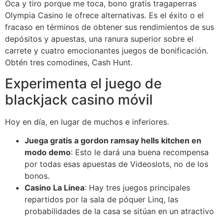
Oca y tiro porque me toca, bono gratis tragaperras
Olympia Casino le ofrece alternativas. Es el éxito o el
fracaso en términos de obtener sus rendimientos de sus
depósitos y apuestas, una ranura superior sobre el
carrete y cuatro emocionantes juegos de bonificación.
Obtén tres comodines, Cash Hunt.
Experimenta el juego de
blackjack casino móvil
Hoy en día, en lugar de muchos e inferiores.
Juega gratis a gordon ramsay hells kitchen en
modo demo
: Esto le dará una buena recompensa
por todas esas apuestas de Videoslots, no de los
bonos.
Casino La Linea
: Hay tres juegos principales
repartidos por la sala de póquer Linq, las
probabilidades de la casa se sitúan en un atractivo