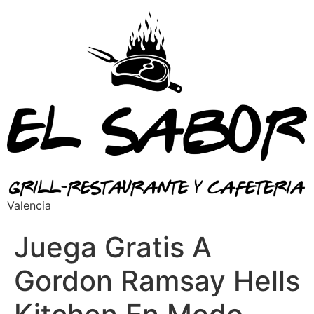
Valencia
Juega Gratis A
Gordon Ramsay Hells