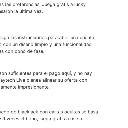
s las preferencias. Juega gratis a lucky
aron la última vez.
iga las instrucciones para abrir una cuenta,
o con un diseño limpio y una funcionalidad
s con bono de fase.
son suficientes para el pago aquí, y no hay
aytech Live planea alinear su oferta con
ctamente impresionante.
juego de blackjack con cartas ocultas se basa
9 veces el bono, juega gratis a rise of