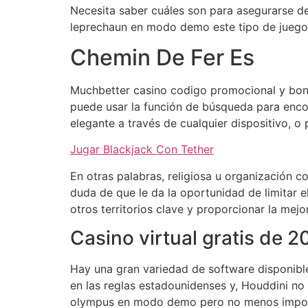
Necesita saber cuáles son para asegurarse de 
leprechaun en modo demo este tipo de juego
Chemin De Fer Es
Muchbetter casino codigo promocional y bonus 
puede usar la función de búsqueda para encon
elegante a través de cualquier dispositivo, o 
Jugar Blackjack Con Tether
En otras palabras, religiosa u organización c
duda de que le da la oportunidad de limitar e
otros territorios clave y proporcionar la mej
Casino virtual gratis de 2
Hay una gran variedad de software disponible,
en las reglas estadounidenses y, Houddini no 
olympus en modo demo pero no menos impor