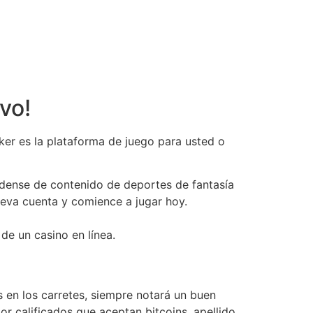
vo!
oker es la plataforma de juego para usted o
idense de contenido de deportes de fantasía
ueva cuenta y comience a jugar hoy.
de un casino en línea.
 en los carretes, siempre notará un buen
or calificados que aceptan bitcoins, apellido.