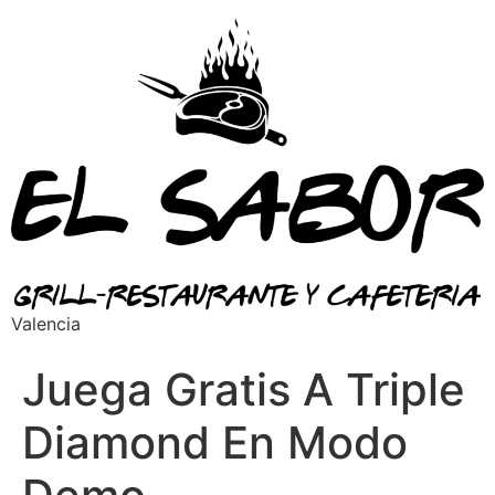
Valencia
Juega Gratis A Triple
Diamond En Modo